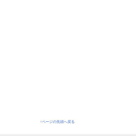
↑ページの先頭へ戻る