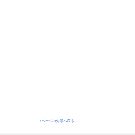
↑ページの先頭へ戻る