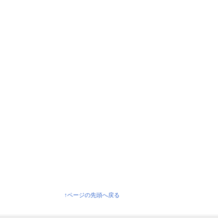
↑ページの先頭へ戻る