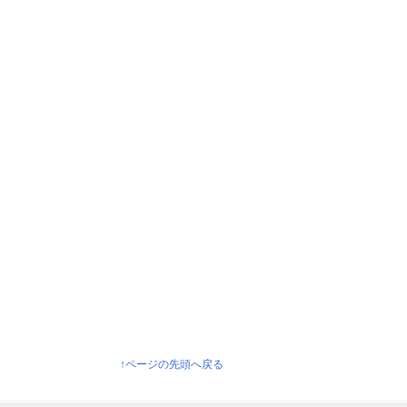
↑ページの先頭へ戻る