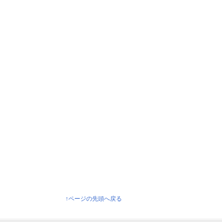
↑ページの先頭へ戻る