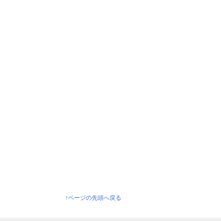
↑ページの先頭へ戻る