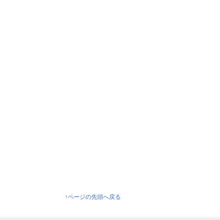
↑ページの先頭へ戻る