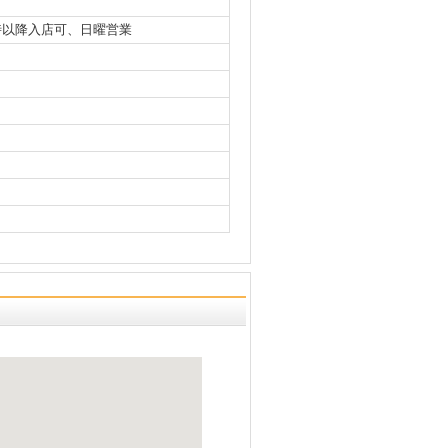
 夜10時以降入店可、日曜営業