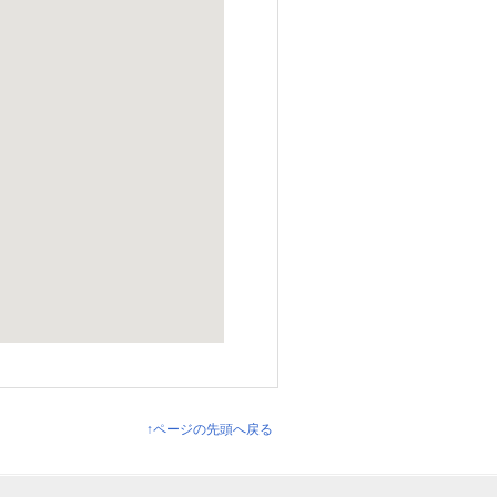
↑ページの先頭へ戻る