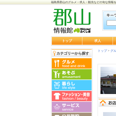
福島県郡山のグルメ・求人・観光などの旬な情報
トップ
求人
トップ
>
グ
カテゴリーから探す