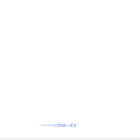
↑ページの先頭へ戻る