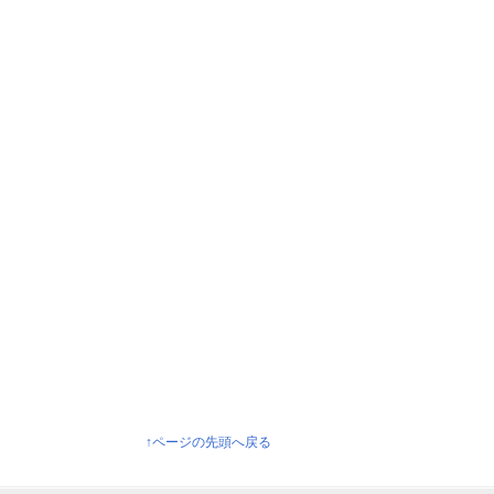
↑ページの先頭へ戻る