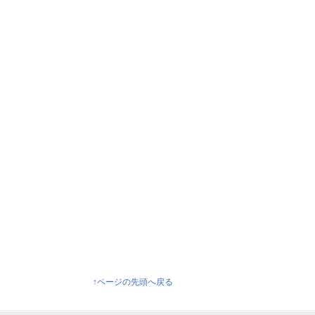
↑ページの先頭へ戻る