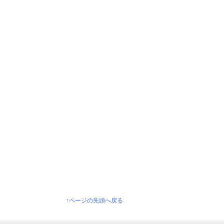
↑ページの先頭へ戻る