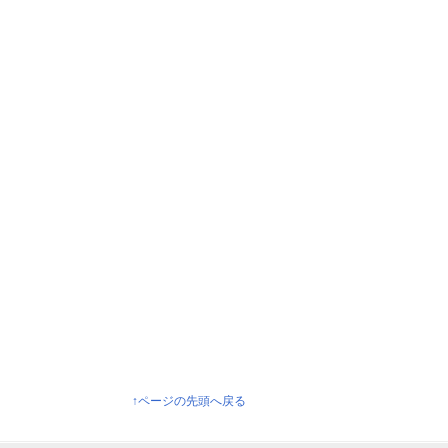
↑ページの先頭へ戻る