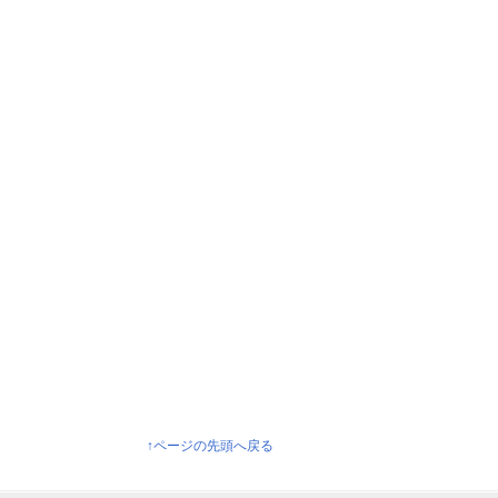
↑ページの先頭へ戻る