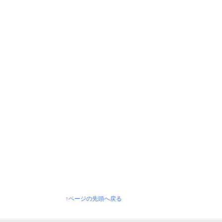
↑ページの先頭へ戻る