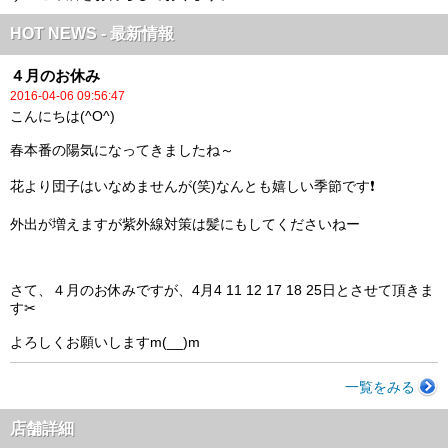
HOT NEWS - 最新情報
４月のお休み
2016-04-06 09:56:47
こんにちは(^O^)
春本番の陽気になってきましたね～
花より団子はいなめませんが(笑)なんとも嬉しい季節です❗
外出が増えますが紫外線対策は髪にもしてくださいねー
さて、４月のお休みですが、4月4 11 12 17 18 25日とさせて頂きま
す✂
よろしくお願いしますm(__)m
一覧をみる
店舗詳細