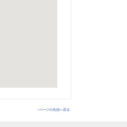
↑ページの先頭へ戻る