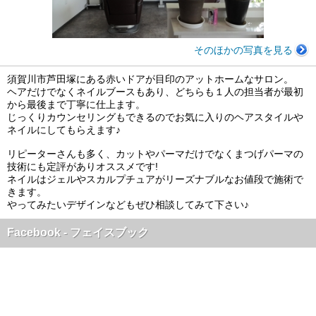
そのほかの写真を見る
須賀川市芦田塚にある赤いドアが目印のアットホームなサロン。
ヘアだけでなくネイルブースもあり、どちらも１人の担当者が最初
から最後まで丁寧に仕上ます。
じっくりカウンセリングもできるのでお気に入りのヘアスタイルや
ネイルにしてもらえます♪
リピーターさんも多く、カットやパーマだけでなくまつげパーマの
技術にも定評がありオススメです!
ネイルはジェルやスカルプチュアがリーズナブルなお値段で施術で
きます。
やってみたいデザインなどもぜひ相談してみて下さい♪
Facebook - フェイスブック