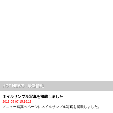
HOT NEWS - 最新情報
ネイルサンプル写真を掲載しました
2013-05-07 15:16:13
メニュー写真のページにネイルサンプル写真を掲載しました。