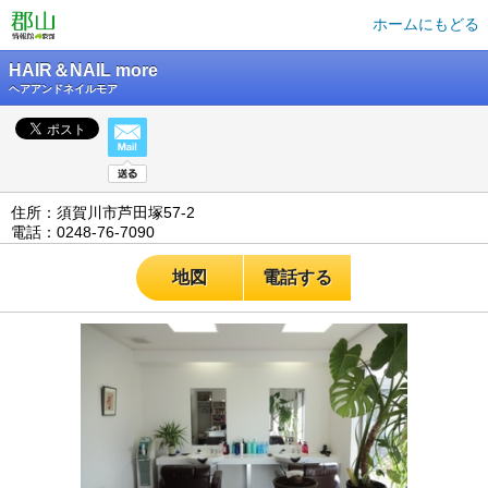
ホームにもどる
HAIR＆NAIL more
ヘアアンドネイルモア
住所：須賀川市芦田塚57-2
電話：0248-76-7090
地図
電話する