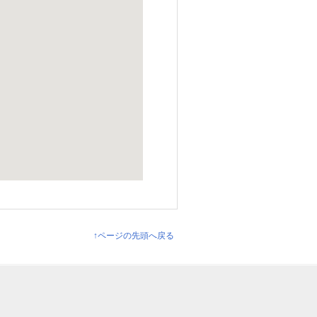
↑ページの先頭へ戻る