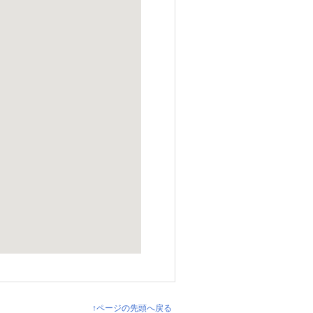
↑ページの先頭へ戻る