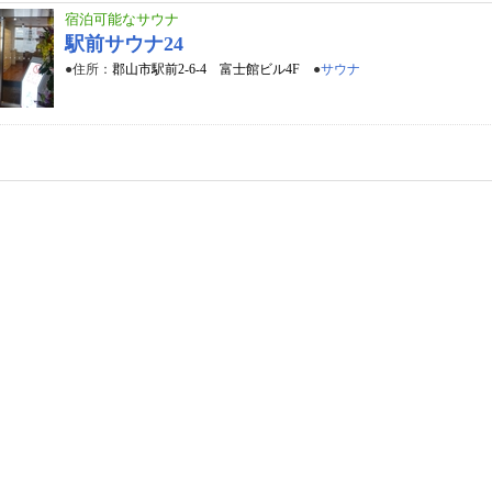
宿泊可能なサウナ
駅前サウナ24
●住所：
郡山市駅前2-6-4 富士館ビル4F
●
サウナ