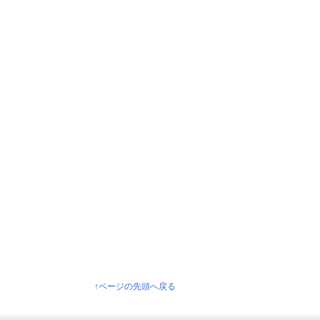
↑ページの先頭へ戻る