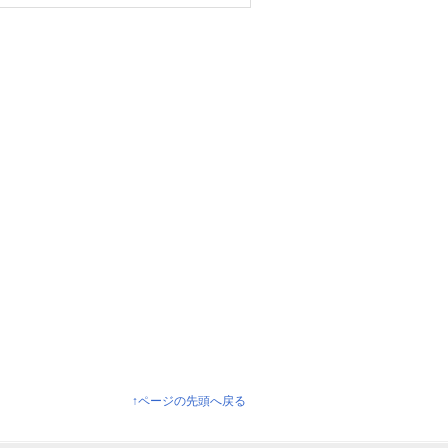
↑ページの先頭へ戻る