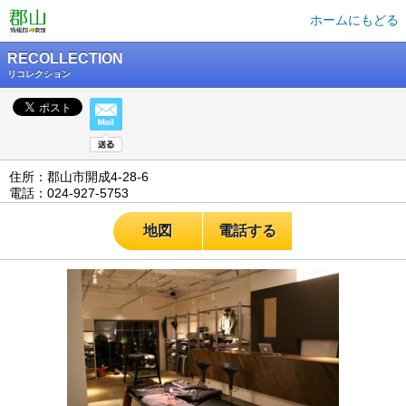
ホームにもどる
RECOLLECTION
リコレクション
住所：郡山市開成4-28-6
電話：024-927-5753
地図
電話する