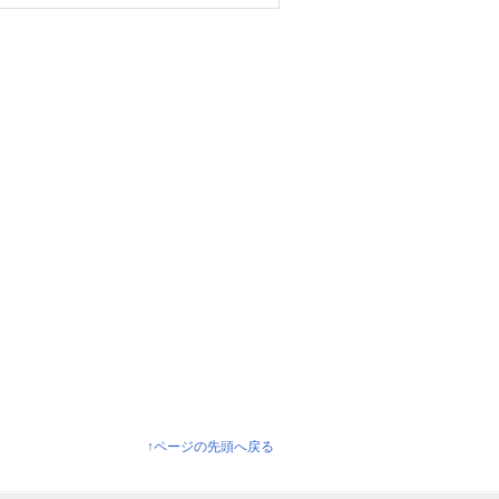
↑ページの先頭へ戻る