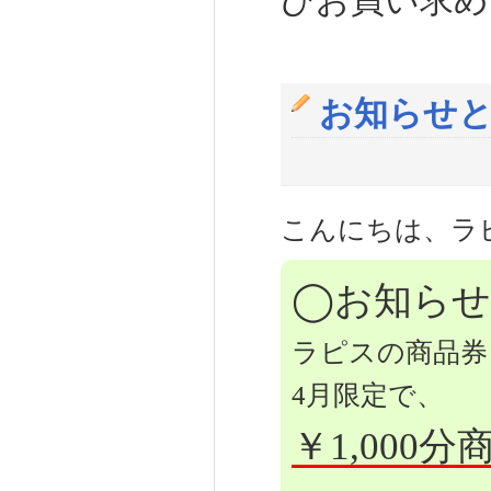
ひお買い求め
お知らせと
こんにちは、ラ
◯お知ら
ラピスの商品券
4月限定で、
￥1,000分