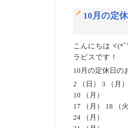
10月の定
こんにちはヾ(*ﾟ∀
ラピスです！
10月の定休日の
2 （日） 3 （月
10 （月）
17 （月） 18 （
24 （月）