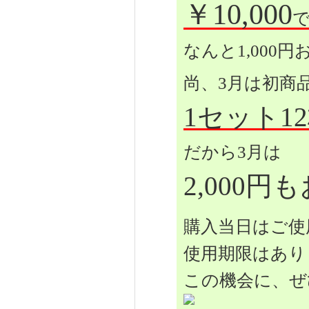
￥10,000
なんと1,000円
尚、3月は初商
1セット1
だから3月は
2,000円
購入当日はご使
使用期限はあり
この機会に、ぜ