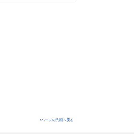
↑ページの先頭へ戻る