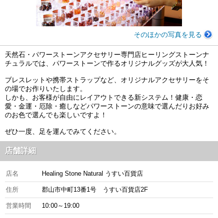
そのほかの写真を見る
天然石・パワーストーンアクセサリー専門店ヒーリングストーンナ
チュラルでは、パワーストーンで作るオリジナルグッズが大人気！
ブレスレットや携帯ストラップなど、オリジナルアクセサリーをそ
の場でお作りいたします。
しかも、お客様が自由にレイアウトできる新システム！健康・恋
愛・金運・厄除・癒しなどパワーストーンの意味で選んだりお好み
のお色で選んでも楽しいですよ！
ぜひ一度、足を運んでみてください。
店舗詳細
店名
Healing Stone Natural うすい百貨店
住所
郡山市中町13番1号 うすい百貨店2F
営業時間
10:00～19:00