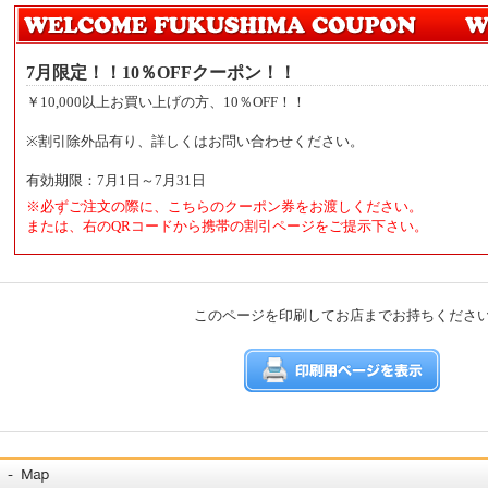
7月限定！！10％OFFクーポン！！
￥10,000以上お買い上げの方、10％OFF！！
※割引除外品有り、詳しくはお問い合わせください。
有効期限：7月1日～7月31日
※必ずご注文の際に、こちらのクーポン券をお渡しください。
または、右のQRコードから携帯の割引ページをご提示下さい。
このページを印刷してお店までお持ちくださ