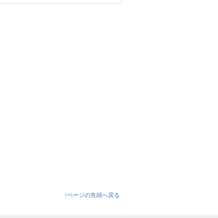
↑ページの先頭へ戻る