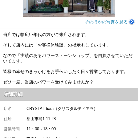
そのほかの写真を見る
当店では幅広い年代の方がご来店されます。
そして店内には「お客様体験談」の掲示もしています。
なので「実績のあるパワーストーンショップ」を自負させていただ
いてます。
皆様の幸せのきっかけをお手伝いしたく日々営業しております。
ぜひ一度、当店のパワーを受けてみませんか？
店舗詳細
店名
CRYSTAL tiara（クリスタルティアラ）
住所
郡山市島1-11-28
営業時間
11：00～18：00