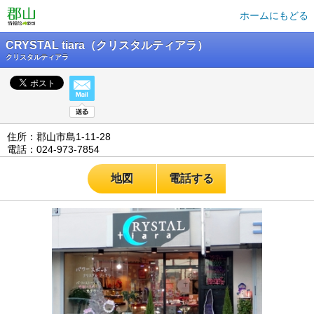
ホームにもどる
CRYSTAL tiara（クリスタルティアラ）
クリスタルティアラ
住所：郡山市島1-11-28
電話：024-973-7854
地図
電話する