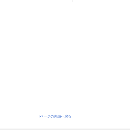
↑ページの先頭へ戻る