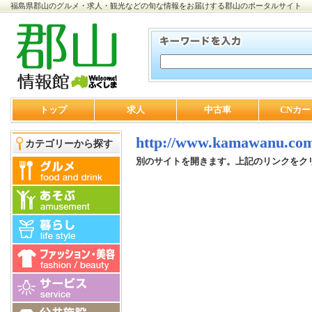
福島県郡山のグルメ・求人・観光などの旬な情報をお届けする郡山のポータルサイト
トップ
求人
中古車
CNカー
http://www.kamawanu.com
カテゴリーから探す
別のサイトを開きます。上記のリンクをク