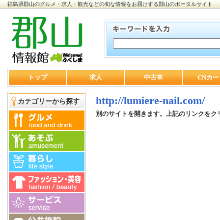
福島県郡山のグルメ・求人・観光などの旬な情報をお届けする郡山のポータルサイト
トップ
求人
中古車
CNカー
http://lumiere-nail.com/
カテゴリーから探す
別のサイトを開きます。上記のリンクをク