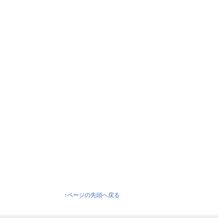
↑ページの先頭へ戻る