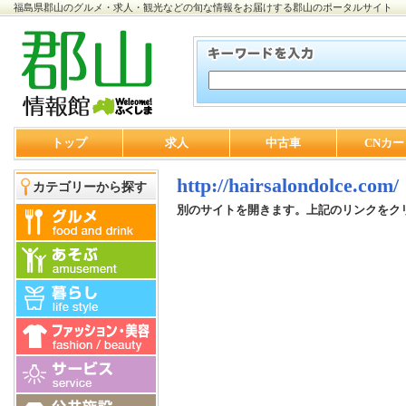
福島県郡山のグルメ・求人・観光などの旬な情報をお届けする郡山のポータルサイト
トップ
求人
中古車
CNカー
http://hairsalondolce.com/
カテゴリーから探す
別のサイトを開きます。上記のリンクをク