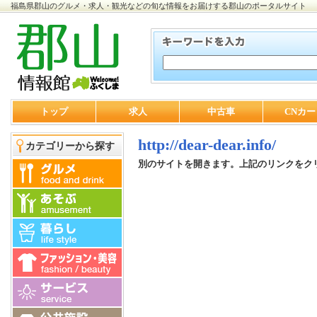
福島県郡山のグルメ・求人・観光などの旬な情報をお届けする郡山のポータルサイト
トップ
求人
中古車
CNカー
http://dear-dear.info/
カテゴリーから探す
別のサイトを開きます。上記のリンクをク