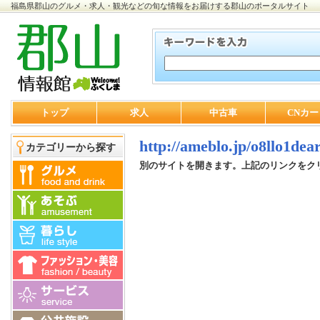
福島県郡山のグルメ・求人・観光などの旬な情報をお届けする郡山のポータルサイト
トップ
求人
中古車
CNカー
http://ameblo.jp/o8llo1dear
カテゴリーから探す
別のサイトを開きます。上記のリンクをク