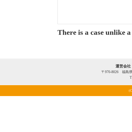
There is a case unlike 
運営会社
〒970-8026 福
T
(