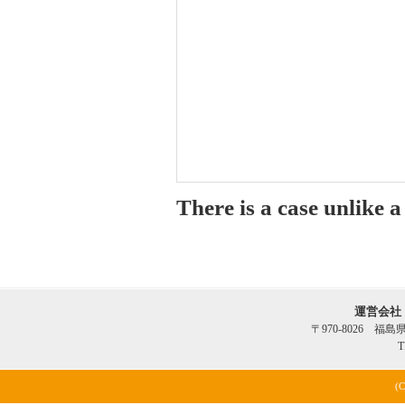
There is a case unlike 
運営会社
〒970-8026 福
T
(