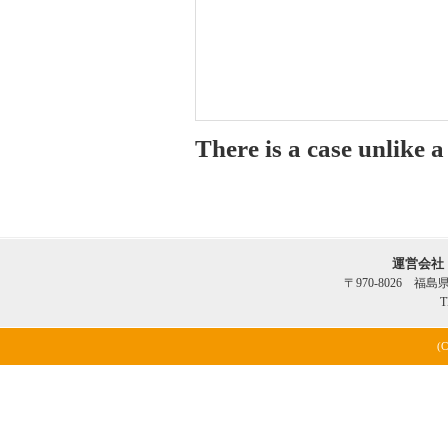
There is a case unlike 
運営会社
〒970-8026 福
T
(