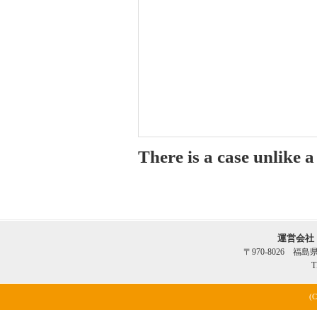
There is a case unlike 
運営会社
〒970-8026 福
T
(