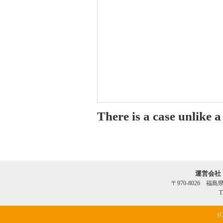
There is a case unlike 
運営会社
〒970-8026 福
T
(