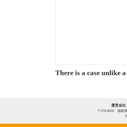
There is a case unlike 
運営会社
〒970-8026 福
T