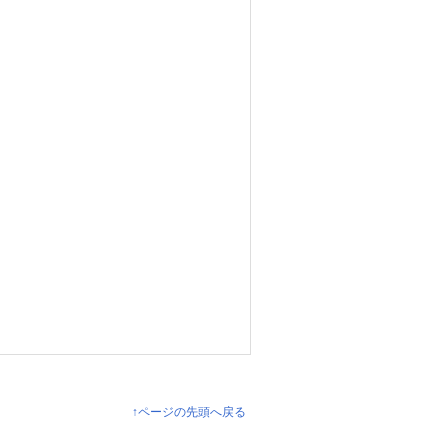
↑ページの先頭へ戻る