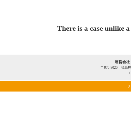
There is a case unlike 
運営会社
〒970-8026 福
T
(