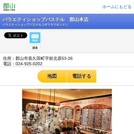
ホームにもどる
バラエティショップパステル 郡山本店
バラエティショップパステルコオリヤマホンテン
住所：郡山市喜久田町字前北原53-26
電話：024-925-0202
地図
電話する