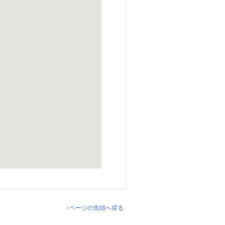
↑ページの先頭へ戻る