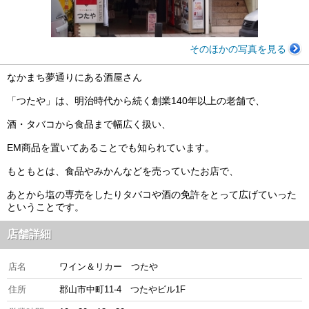
そのほかの写真を見る
なかまち夢通りにある酒屋さん
「つたや」は、明治時代から続く創業140年以上の老舗で、
酒・タバコから食品まで幅広く扱い、
EM商品を置いてあることでも知られています。
もともとは、食品やみかんなどを売っていたお店で、
あとから塩の専売をしたりタバコや酒の免許をとって広げていった
ということです。
店舗詳細
店名
ワイン＆リカー つたや
住所
郡山市中町11-4 つたやビル1F