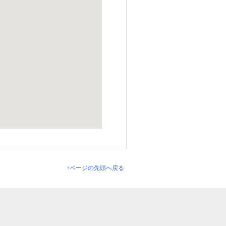
↑ページの先頭へ戻る