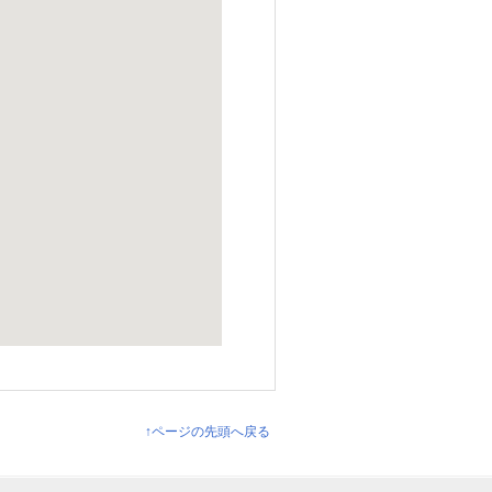
↑ページの先頭へ戻る